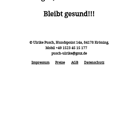
Bleibt gesund!!!
© Ulrike Pusch, Hundspoint 14a, 84178 Kröning,
Mobil +49 1523 45 15 177
pusch-ulrike@gmx.de
Impressum
Preise
AGB
Datenschutz