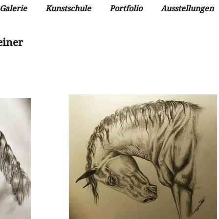
Galerie
Kunstschule
Portfolio
Ausstellungen
einer