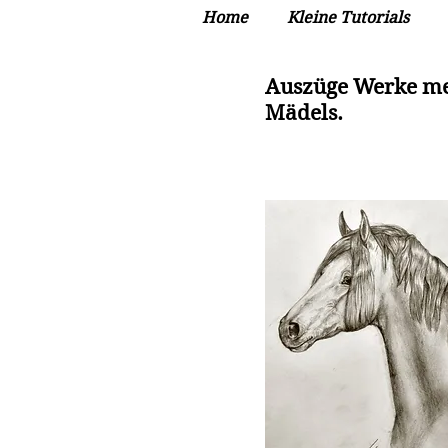
Home
Kleine Tutorials
Auszüge Werke m
Mädels.