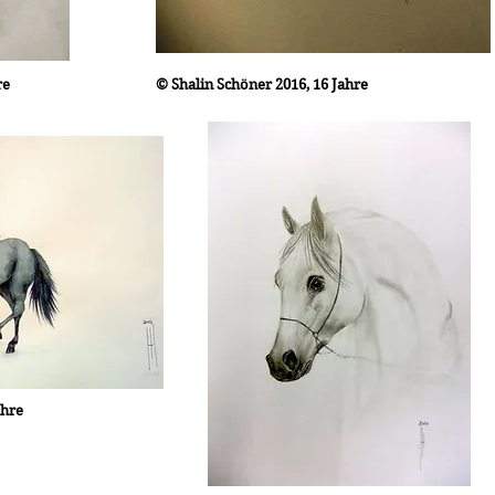
re
© Shalin Schöner 2016, 16 Jahre
ahre